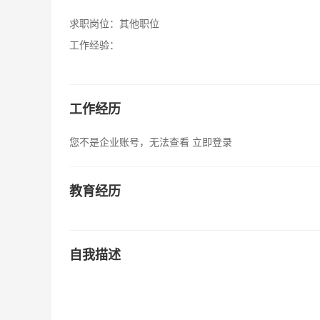
求职岗位：
其他职位
工作经验：
工作经历
您不是企业账号，无法查看
立即登录
教育经历
自我描述