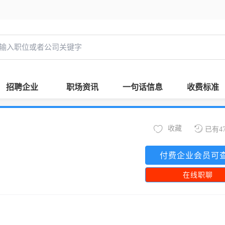
招聘企业
职场资讯
一句话信息
收费标准
收藏
已有4
付费企业会员可
在线职聊