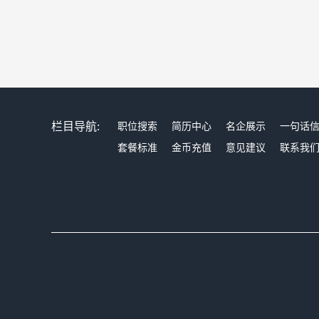
栏目导航:
职位搜索
简历中心
名企展示
一句话
套餐标准
金币充值
意见建议
联系我