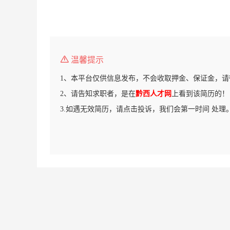
温馨提示
1、本平台仅供信息发布，不会收取押金、保证金，请
2、请告知求职者，是在
黔西人才网
上看到该简历的！
3.如遇无效简历，请点击投诉，我们会第一时间 处理