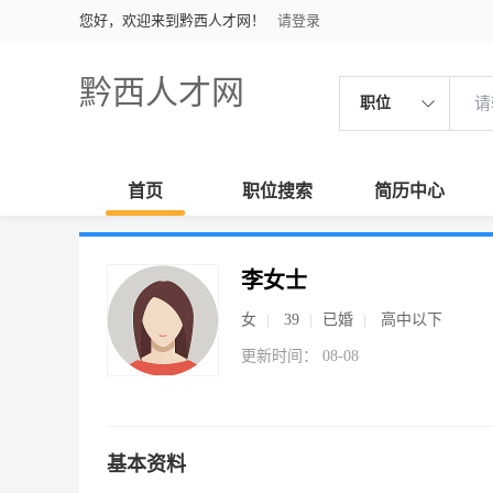
您好，欢迎来到黔西人才网！
请登录
黔西人才网
职位
首页
职位搜索
简历中心
李女士
女
39
已婚
高中以下
更新时间： 08-08
基本资料