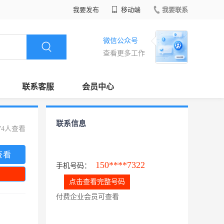
我要发布
移动端
我要联系
微信公众号
查看更多工作
联系客服
会员中心
联系信息
74人查看
查看
150****7322
手机号码：
点击查看完整号码
付费企业会员可查看