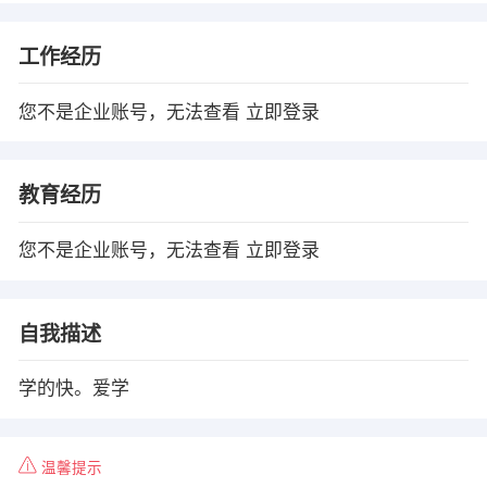
工作经历
您不是企业账号，无法查看
立即登录
教育经历
您不是企业账号，无法查看
立即登录
自我描述
学的快。爱学
温馨提示