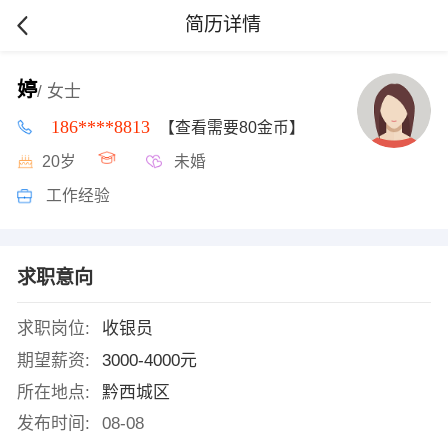
简历详情
婷
/ 女士
186****8813
【查看需要80金币】
20岁
未婚
工作经验
求职意向
求职岗位:
收银员
期望薪资:
3000-4000元
所在地点:
黔西城区
发布时间:
08-08