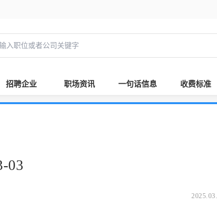
招聘企业
职场资讯
一句话信息
收费标准
-03
2025.03