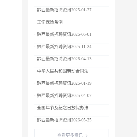
· 黔西最新招聘资讯2025-01-27
· 工伤保险条例
· 黔西最新招聘资讯2026-06-01
· 黔西最新招聘资讯2025-11-24
· 黔西最新招聘资讯2026-04-13
· 中华人民共和国劳动合同法
· 黔西最新招聘资讯2026-01-19
· 黔西最新招聘资讯2025-04-07
· 全国年节及纪念日放假办法
· 黔西最新招聘资讯2026-05-25
查看更多资讯