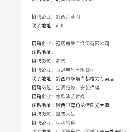
招聘企业：
黔西莲渣闹
联系地址：null
招聘企业：
冠居房地产经纪有限公司
联系地址：
招聘岗位：
销售
招聘企业：
百冠电气有限公司
联系地址：黔西市华晨尚都格力专卖店
招聘岗位：
空调维修、安装师傅
招聘企业：
水欣演艺传媒
联系地址：黔西县弯角龙潭阳光大道
招聘岗位：
跳舞人员
招聘企业：
保利管道
联系地址：保利管道黔西莲城大道天外天对面