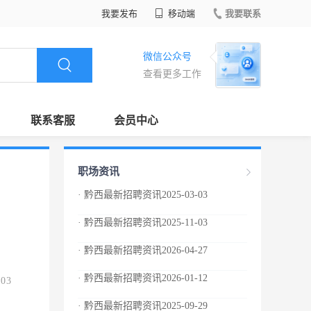
我要发布
移动端
我要联系
微信公众号
查看更多工作
联系客服
会员中心
职场资讯
· 黔西最新招聘资讯2025-03-03
· 黔西最新招聘资讯2025-11-03
· 黔西最新招聘资讯2026-04-27
· 黔西最新招聘资讯2026-01-12
.03
· 黔西最新招聘资讯2025-09-29