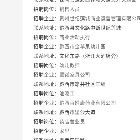
招聘岗位：
销售人员
招聘企业：
贵州世纪莲城商业运营管理有限公
联系地址：黔西县文化路中断世纪莲城
招聘岗位：
商业活动执行
招聘企业：
黔西市金苹果幼儿园
联系地址：文化东路（浙江大酒店旁）
招聘岗位：
幼儿教师
招聘企业：
顾铽家具公司
联系地址：黔西市凉井社区三组
招聘岗位：
油漆工
招聘企业：
黔西百姓康药业有限公司
联系地址：黔西市里沙大道
招聘岗位：
药店营业员
招聘企业：
家里