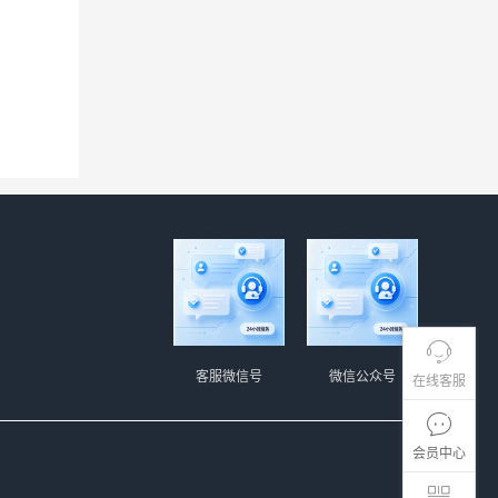
客服微信号
微信公众号
在线客服
会员中心