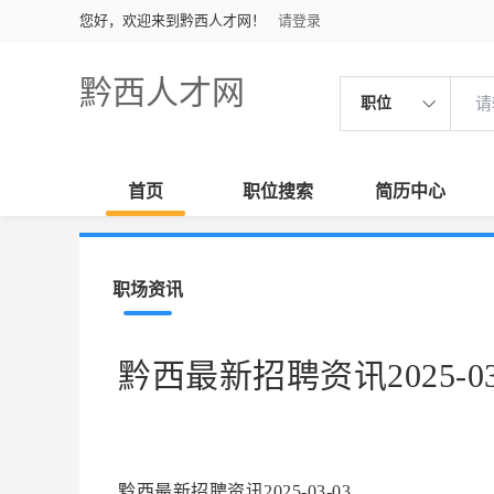
您好，欢迎来到黔西人才网！
请登录
黔西人才网
职位
首页
职位搜索
简历中心
职场资讯
黔西最新招聘资讯2025-03
黔西最新招聘资讯2025-03-03